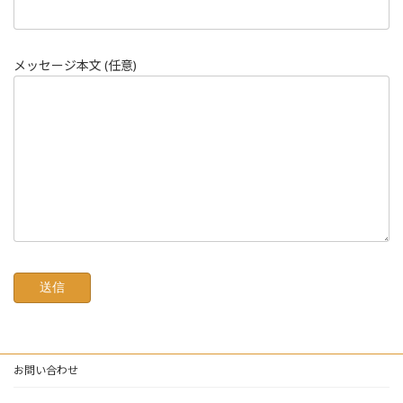
メッセージ本文 (任意)
お問い合わせ