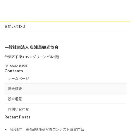
お問い合わせ
一般社団法人 奥浅草観光協会
台東区千束3-19-3グリーンビル2階
03-6802-8495
Contents
ホームページ
協会概要
設立趣意
お問い合わせ
Recent Posts
令和8年 第9回奥浅草写真コンテスト受賞作品